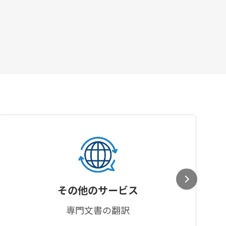
その他のサービス
専門文書の翻訳