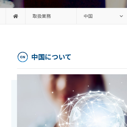
取扱業務
中国
中国について