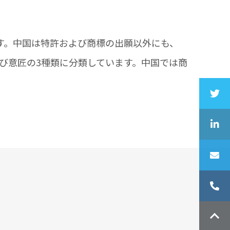
す。中国は特許および商標の出願以外にも、
び意匠の3種類に分類しています。中国では商