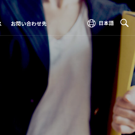
日本語
ス
お問い合わせ先