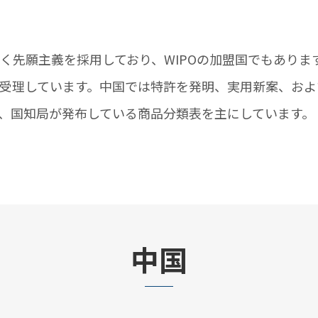
く先願主義を採用しており、WIPOの加盟国でもありま
も受理しています。中国では特許を発明、実用新案、およ
、国知局が発布している商品分類表を主にしています。
中国