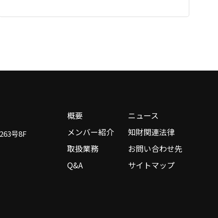
概要
ニュース
メンバー紹介
知財関連法律
63号8F
取扱業務
お問い合わせ先
Q&A
サイトマップ