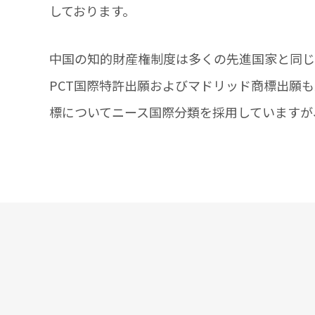
しております。
中国の知的財産権制度は多くの先進国家と同じ
PCT国際特許出願およびマドリッド商標出願
標についてニース国際分類を採用していますが