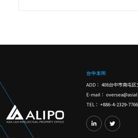
台中本所
ADD
408台中市南屯区
E-mail
oversea@asial
TEL
+886-4-2329-7766