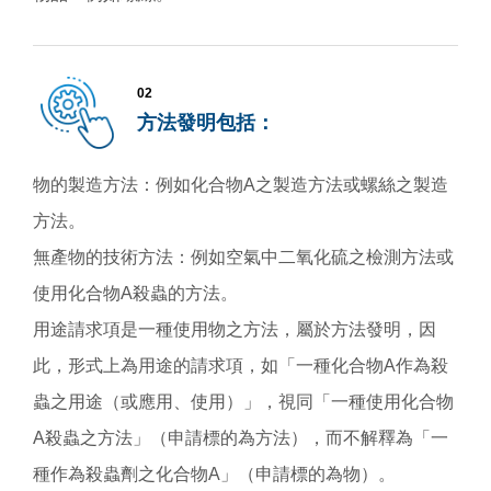
02
方法發明包括：
物的製造方法：例如化合物A之製造方法或螺絲之製造
方法。
無產物的技術方法：例如空氣中二氧化硫之檢測方法或
使用化合物A殺蟲的方法。
用途請求項是一種使用物之方法，屬於方法發明，因
此，形式上為用途的請求項，如「一種化合物A作為殺
蟲之用途（或應用、使用）」，視同「一種使用化合物
A殺蟲之方法」（申請標的為方法），而不解釋為「一
種作為殺蟲劑之化合物A」（申請標的為物）。