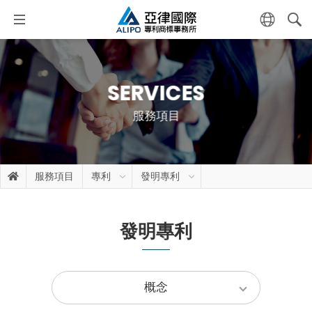
SERVICES
服務項目
服務項目
專利
發明專利
發明專利
概念