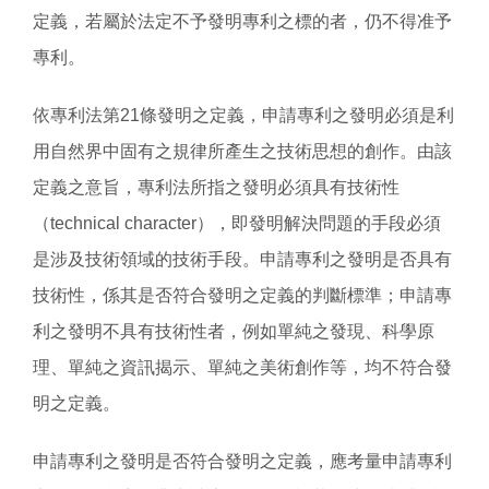
定義，若屬於法定不予發明專利之標的者，仍不得准予
專利。
依專利法第21條發明之定義，申請專利之發明必須是利
用自然界中固有之規律所產生之技術思想的創作。由該
定義之意旨，專利法所指之發明必須具有技術性
（technical character），即發明解決問題的手段必須
是涉及技術領域的技術手段。申請專利之發明是否具有
技術性，係其是否符合發明之定義的判斷標準；申請專
利之發明不具有技術性者，例如單純之發現、科學原
理、單純之資訊揭示、單純之美術創作等，均不符合發
明之定義。
申請專利之發明是否符合發明之定義，應考量申請專利