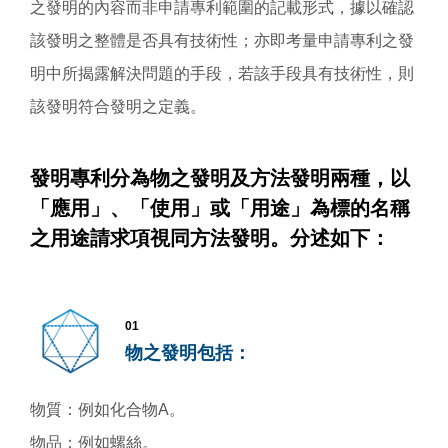
之發明的內容而非申請專利範圍的記載形式，據以確認
該發明之整體是否具有技術性；亦即考量申請專利之發
明中所揭露解決問題的手段，若該手段具有技術性，則
該發明符合發明之定義。
發明專利分為物之發明及方法發明兩種，以
「應用」、「使用」或「用途」為標的名稱
之用途請求項視同方法發明。分述如下：
01
物之發明包括：
物質：例如化合物A。
物品：例如螺絲。