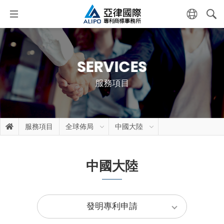
SERVICES
服務項目
服務項目
全球佈局
中國大陸
中國大陸
發明專利申請