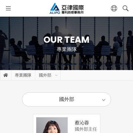
OUR TEAM
專業團隊
專業團隊
國外部
國外部
蔡沁蓉
國外部主任