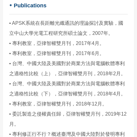
Publications
• APSK系統在長距離光纖通訊的理論探討及實驗，國
立中山大學光電工程研究所碩士論文，2007年。
• 專利教室，亞律智權雙月刊，2017年4月。
• 專利教室，亞律智權雙月刊，2017年6月。
• 台灣、中國大陸及美國對於商業方法與電腦軟體專利
之適格性比較（上），亞律智權雙月刊，2018年2月。
• 台灣、中國大陸及美國對於商業方法與電腦軟體專利
之適格性比較（下），亞律智權雙月刊，2018年4月。
• 專利教室，亞律智權雙月刊，2018年12月。
• 委託製造之侵權責任歸，亞律智權雙月刊，2019年12
月。
• 專利修正行不行？概述臺灣及中國大陸對於發明專利