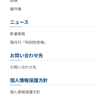
商標
著作権
ニュース
新着情報
隔月刊「知的財産権」
お問い合わせ先
お問い合わせ先
個人情報保護方針
個人情報保護方針