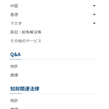
中国
香港
マカオ
訴訟・紛争解決等
その他のサービス
Q&A
特許
商標
知財関連法律
特許