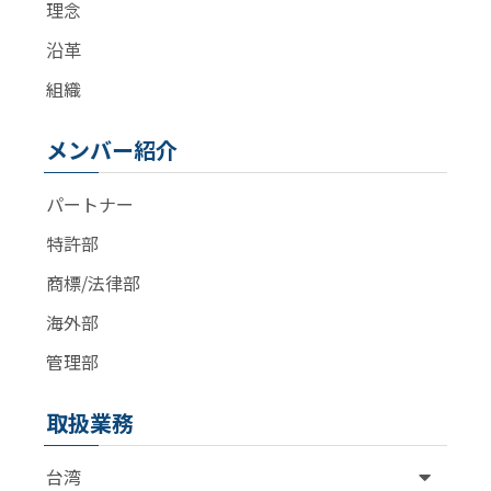
理念
沿革
組織
メンバー紹介
パートナー
特許部
商標/法律部
海外部
管理部
取扱業務
台湾