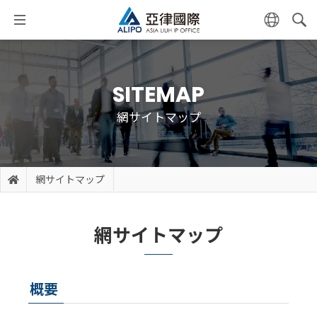
SITEMAP
網サイトマップ
網サイトマップ
網サイトマップ
概要