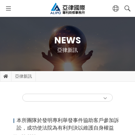
NEWS
亞律新訊
亞律新訊
本所團隊於發明專利舉發事件協助客戶參加訴
訟，成功使法院為有利判決以維護自身權益