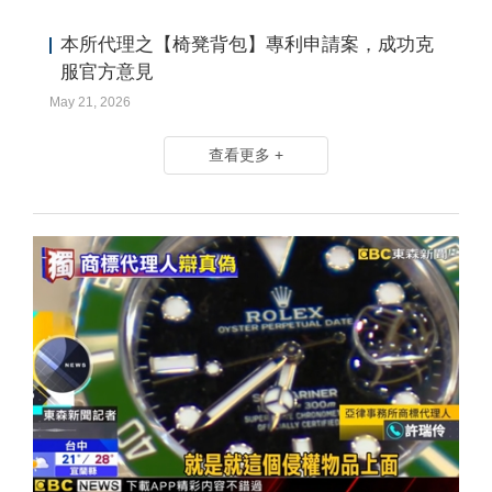
本所代理之【椅凳背包】專利申請案，成功克
服官方意見
May 21, 2026
查看更多 +