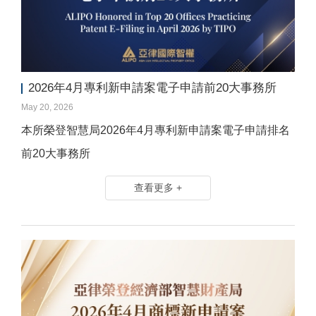
2026年4月專利新申請案電子申請前20大事務所
May 20, 2026
本所榮登智慧局2026年4月專利新申請案電子申請排名
前20大事務所
查看更多 +