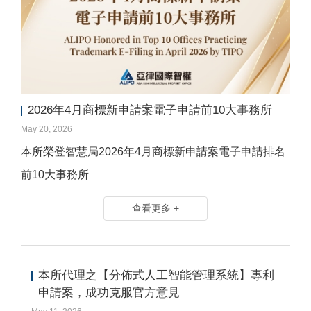
2026年4月商標新申請案電子申請前10大事務所
May 20, 2026
本所榮登智慧局2026年4月商標新申請案電子申請排名
前10大事務所
查看更多 +
本所代理之【分佈式人工智能管理系統】專利
申請案，成功克服官方意見