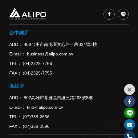
台中總所
ADD
408台中市南屯區文心路一段324號3樓
E-mail
business@alipo.com.tw
TEL
(04)2329-7766
FAX
(04)2329-7755
高雄所
ADD
802高雄市苓雅區四維三路263號8樓
E-mail
knb@alipo.com.tw
TEL
(07)338-2656
FAX
(07)338-2696