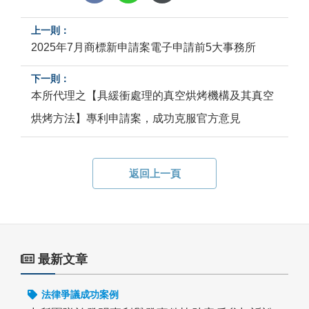
2025年7月商標新申請案電子申請前5大事務所
本所代理之【具緩衝處理的真空烘烤機構及其真空
烘烤方法】專利申請案，成功克服官方意見
返回上一頁
最新文章
法律爭議成功案例