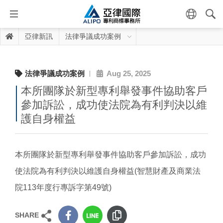
亞律新訊
法律爭議成功案例
法律爭議成功案例
Aug 25, 2025
本所團隊於新型專利舉發事件協助客戶
參加訴訟，成功使法院為有利判決以維
護自身權益
本所團隊於新型專利舉發事件協助客戶參加訴訟，成功
使法院為有利判決以維護自身權益(智慧財產及商業法
院113年度行專訴字第49號)
SHARE