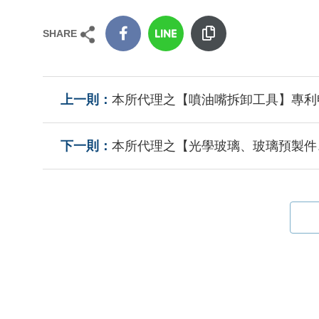
SHARE
本所代理之【噴油嘴拆卸工具】專利
本所代理之【光學玻璃、玻璃預製件