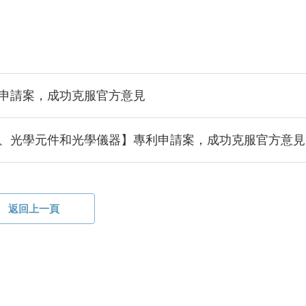
申請案，成功克服官方意見
、光學元件和光學儀器】專利申請案，成功克服官方意見
返回上一頁