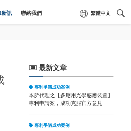
繁體中文
律新訊
聯絡我們
最新文章
成
專利爭議成功案例
本所代理之【多應用光學感應裝置】
專利申請案，成功克服官方意見
專利爭議成功案例