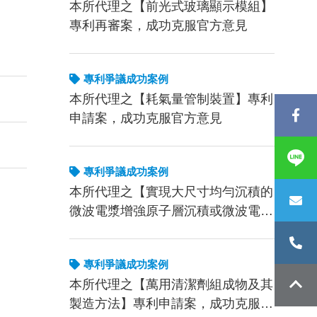
本所代理之【前光式玻璃顯示模組】
專利再審案，成功克服官方意見
專利爭議成功案例
本所代理之【耗氣量管制裝置】專利
申請案，成功克服官方意見
專利爭議成功案例
本所代理之【實現大尺寸均勻沉積的
微波電漿增強原子層沉積或微波電漿
增強化學氣相沉積設備及其使用方
法】專利申請案，成功克服官方意見
專利爭議成功案例
本所代理之【萬用清潔劑組成物及其
製造方法】專利申請案，成功克服官