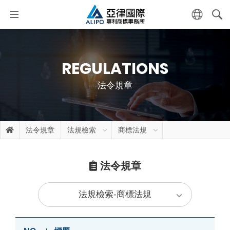
REGULATIONS
法令規章
法令規章
法規檢索
商標法規
法令規章
法規檢索-商標法規