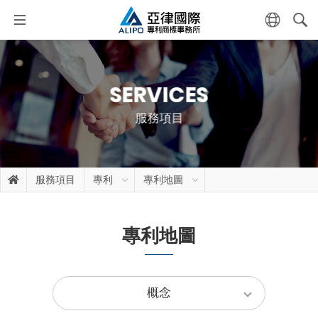
SERVICES
服務項目
服務項目
專利
專利地圖
專利地圖
概念