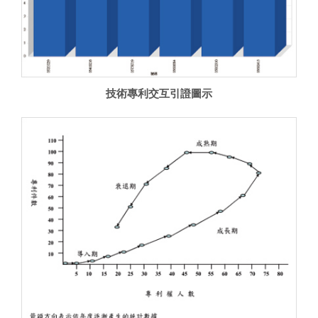
技術專利交互引證圖示