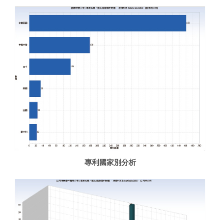
專利國家別分析