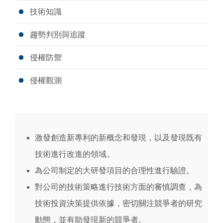
技術知識
趨勢判別與追蹤
侵權防禦
侵權觀測
激發創造新專利的新概念和發現，以及發現既有
技術進行改進的領域。
為公司制定的大研發項目的合理性進行驗證。
對公司的技術策略進行技術方面的審慎調查，為
技術投資決策提供依據，密切關注競爭者的研究
動態，並有助發現新的競爭者。