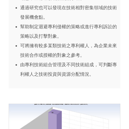
通過研究也可以發現在技術相對密集領域的技術
發展機會點。
幫助制定迴避專利侵權的策略或進行專利訴訟的
策略以及打擊對象。
可將擁有較多某類技術之專利權人，為企業未來
技術合作或授權的對象之參考。
由專利技術組合管理及不同技術組成，可判斷專
利權人之技術投資與資源分配情況。