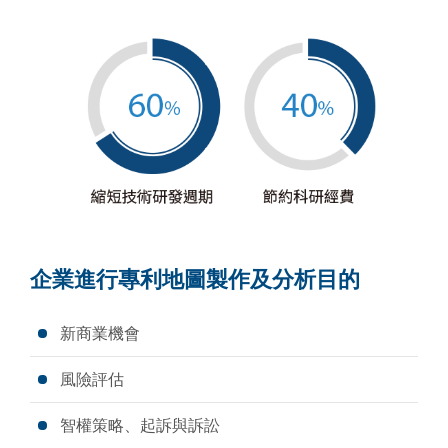
企業進行專利地圖製作及分析目的
新商業機會
風險評估
智權策略、起訴與訴訟