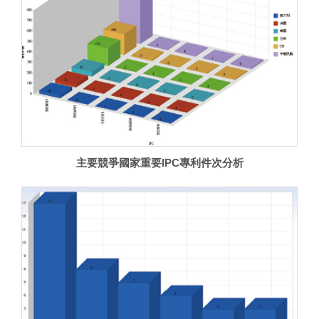
主要競爭國家重要IPC專利件次分析