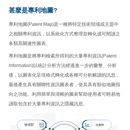
甚麼是專利地圖?
專利地圖(Patent Map)是一種將特定技術領域或主題中
之相關專利資訊，以系統化方式整理並轉化成可閱讀之
各類具關連性圖表。
專利地圖是將專利檢索所得到的大量專利資訊(Patent
Information)以統計分析方法經過進一步的彙整、分析
後，以圖表化呈現格式轉化成各種可分析解讀的訊息，
最後產生具有關聯性資訊圖表者，使其具有類似地圖指
向之功能。利用簡單與清晰的圖表幫助使用者可輕易地
讀取包含於大量專利資訊之隱藏訊息。