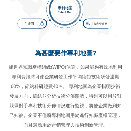
為甚麼要作專利地圖?
據世界知識產權組織(WIPO)估算，如果能夠有效地利用
專利資訊將可使企業研發工作平均縮短技術研發週期
60%，節約科研經費40％。 專利地圖為企業指明技術
發展方向，總結並分析技術分佈態勢，特別可以用於對
競爭對手專利技術分佈情況進行監視，將使企業做到知
己知彼。企業不僅將專利地圖用於進行知識產權管理，
而且還應用於營銷管理與技術創新管理。