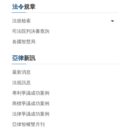
法令
規章
法規檢索
司法院判決書查詢
各國智慧局
亞律
新訊
最新消息
法規訊息
專利爭議成功案例
商標爭議成功案例
法律爭議成功案例
亞律智權雙月刊