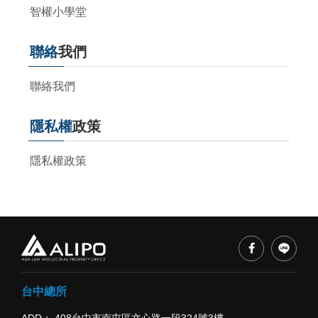
智權小學堂
聯絡
我們
聯絡我們
隱私權
政策
隱私權政策
台中總所