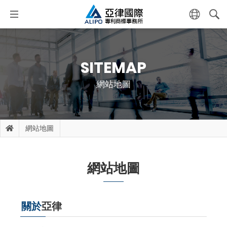
SITEMAP
網站地圖
網站地圖
網站地圖
關於
亞律