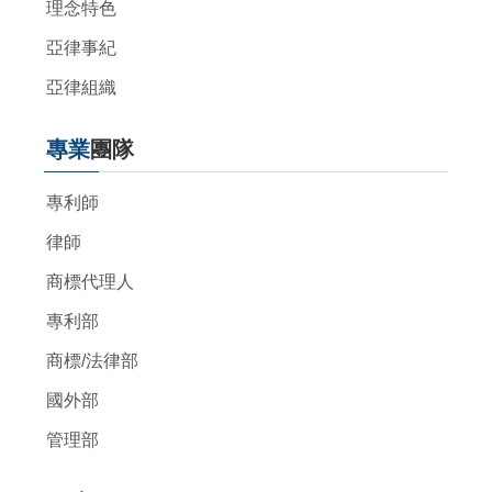
理念特色
亞律事紀
亞律組織
專業
團隊
專利師
律師
商標代理人
專利部
商標/法律部
國外部
管理部