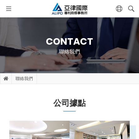
CONTACT
聯絡我們
聯絡我們
公司據點