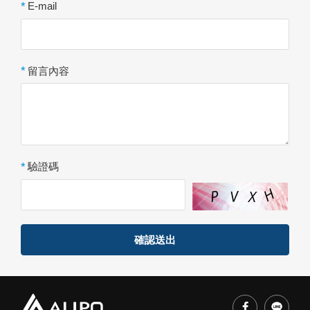
*
E-mail
*
留言內容
*
驗證碼
確認送出